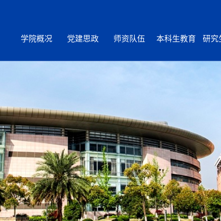
学院概况
党建思政
师资队伍
本科生教育
研究