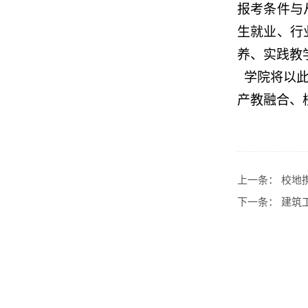
报考条件与
生就业、行
养、实践教
学院
将以
产教融合、
上一条：
校地
下一条：
建筑