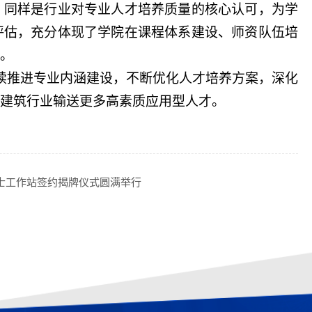
，同样是行业对专业人才培养质量的核心认可，为学
评估，充分体现了学院在课程体系建设、师资队伍培
。
续推进专业内涵建设，不断优化人才培养方案，深化
建筑行业输送更多高素质应用型人才。
博士工作站签约揭牌仪式圆满举行