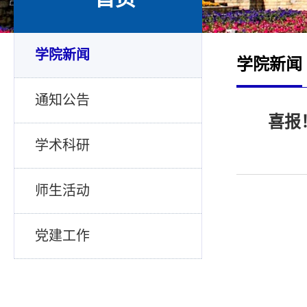
学院新闻
学院新闻
通知公告
喜报
学术科研
师生活动
党建工作