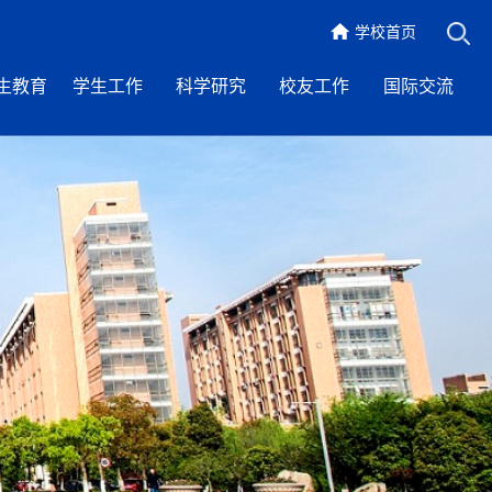
学校首页
生教育
学生工作
科学研究
校友工作
国际交流