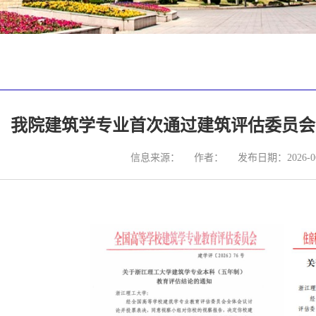
！我院建筑学专业首次通过建筑评估委员会
信息来源：
作者：
发布日期：2026-06