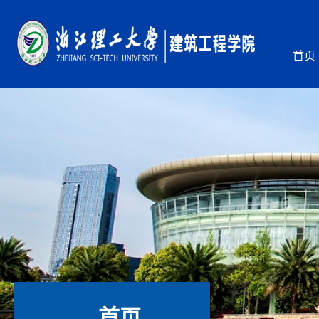
首页
首页