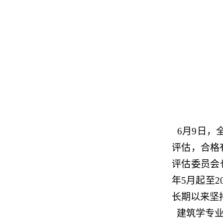
6月9日
，
评估，
合格
评估委员会
年5月起至2
长期以来坚
建筑学专业