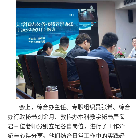
会上，综合办主任、专职组织员张希、综合
办行政秘书刘金月、教科办本科教学秘书严海
君三位老师分别立足各自岗位，进行了工作介
绍与心得分享。他们结合日常工作中的实践经