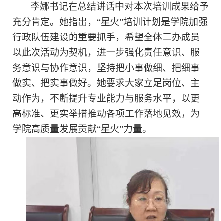
李娜书记在总结讲话中对本次培训成果给予
充分肯定。她指出，
“星火”培训计划是学院加强
行政队伍建设的重要抓手，希望全体三办成员
以此次活动为契机，进一步强化责任意识、服
务意识与协作意识，坚持把小事做细、把细事
做实、把实事做好。她要求大家立足岗位、主
动作为，不断提升专业能力与服务水平，以更
高标准、更实举措推动各项工作落地见效，为
学院高质量发展贡献“星火”力量。