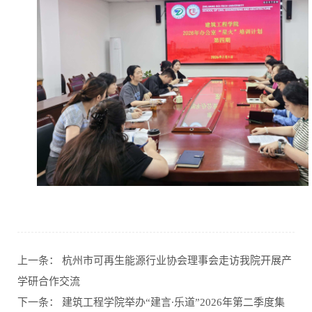
上一条：
杭州市可再生能源行业协会理事会走访我院开展产
学研合作交流
下一条：
建筑工程学院举办“建言∙乐道”2026年第二季度集