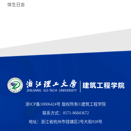
体生日会
浙ICP备10006424号
版权所有©建筑工程学院
联系方式：0571-86843672
地址：浙江省杭州市钱塘区2号大街928号