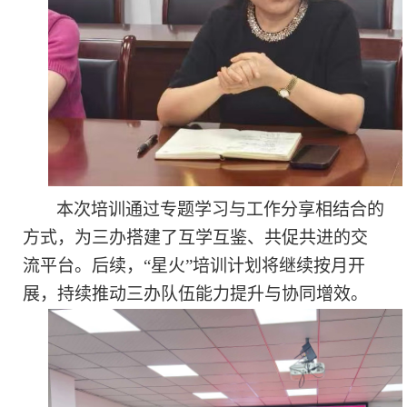
本次培训通过专题学习与工作分享相结合的
方式，为三办搭建了互学互鉴、共促共进的交
流平台。后续，
“星火”培训计划将继续按月开
展，持续推动三办队伍能力提升与协同增效。