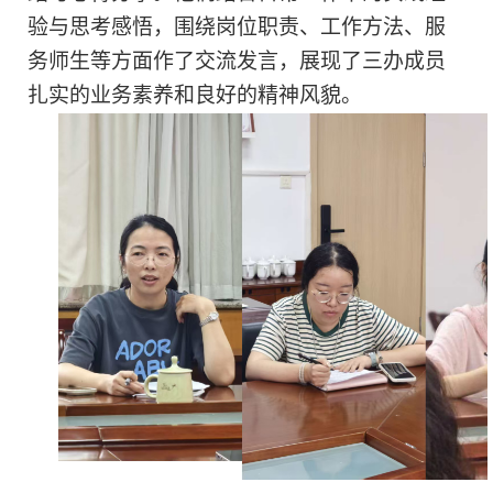
验与思考感悟，围绕岗位职责、工作方法、服
务师生等方面作了交流发言，展现了三办成员
扎实的业务素养和良好的精神风貌。