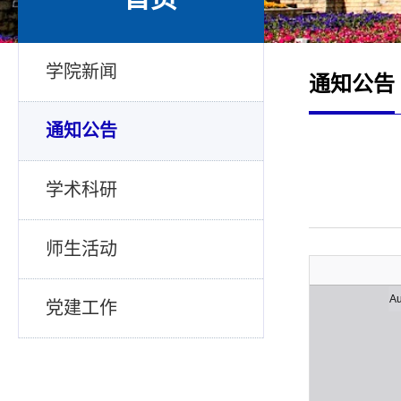
学院新闻
通知公告
通知公告
学术科研
师生活动
党建工作