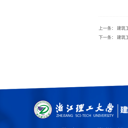
上一条：
建筑
下一条：
建筑