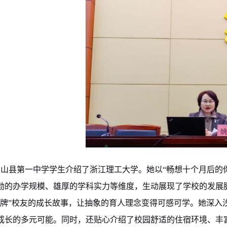
山县第一中学学生介绍了浙江理工大学。她以“畅想十个月后的
勃的办学规模、雄厚的学科实力等维度，生动展现了学校的发展
王牌
”
校友的成长故事
，让抽象的育人理念变得可感可学。她深入
成长的多元可能。同时，还贴心介绍了校园舒适的住宿环境、丰