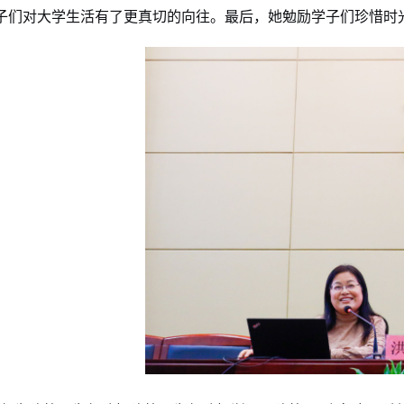
子们对大学生活有了更真切的向往。最后，她勉励学子们珍惜时