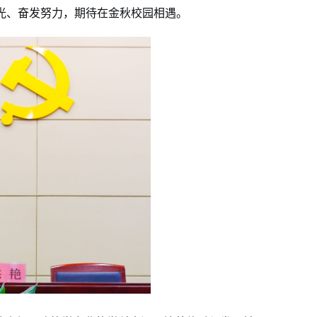
光、奋发努力，期待在金秋校园相遇。