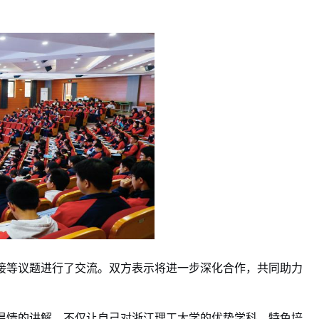
接等议题进行了交流。双方表示将进一步深化合作，共同助力
温情的讲解
，不仅让自己对浙江理工大学的优势学科、特色培