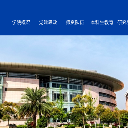
学院概况
党建思政
师资队伍
本科生教育
研究