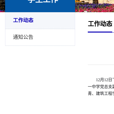
工作动态
工作动态
通知公告
12月12
一中学党总支
青、建筑工程