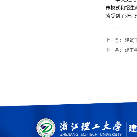
养模式和招生
感受到了浙江
上一条：
建筑
下一条：
建工