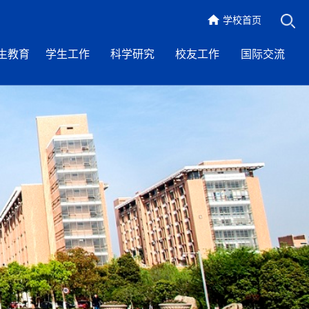
学校首页
生教育
学生工作
科学研究
校友工作
国际交流