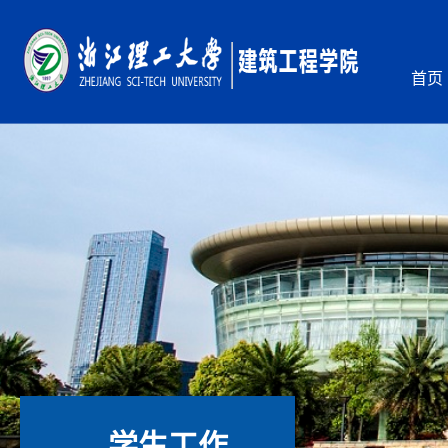
首页
学生工作