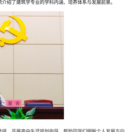
统介绍了建筑学专业的学科内涵、培养体系与发展前景。
选择，开展高中生涯规划指导，帮助同学们明晰个人发展方向