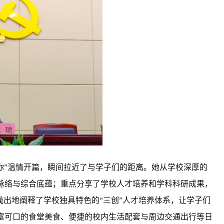
你”温情开篇，瞬间拉近了与学子们的距离。她从学校深厚的
脉络与综合底蕴；重点分享了学校人才培养和学科科研成果，
浅出地阐释了
学校独具特色的“三创
”
人才培养体系，让学子们
富可口的食堂美食、便捷的校内生活配套与周边交通出行等日