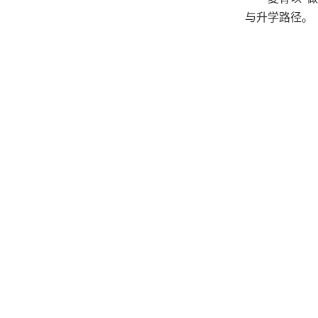
与升学路径。