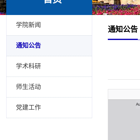
学院新闻
通知公告
通知公告
学术科研
师生活动
党建工作