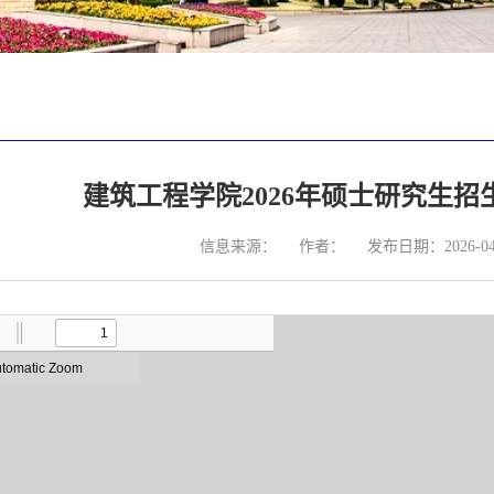
建筑工程学院2026年硕士研究生
信息来源：
作者：
发布日期：2026-04