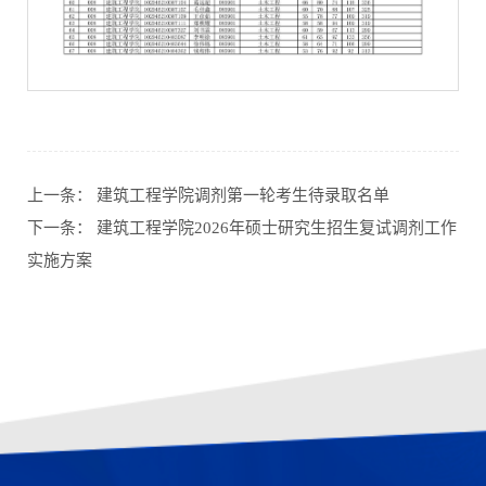
第 2 页
上一条：
建筑工程学院调剂第一轮考生待录取名单
下一条：
建筑工程学院2026年硕士研究生招生复试调剂工作
实施方案
第 3 页