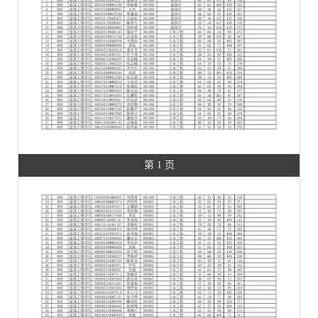
第 1 页