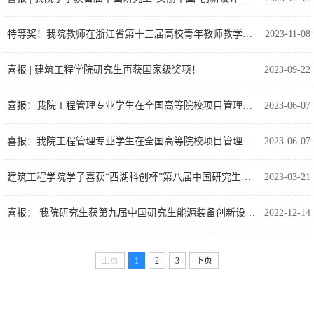
特等奖！我院教师在浙江省第十三届高校青年教师教学竞赛中喜获佳绩
2023-11-08
喜报 | 建筑工程学院研究生再获国家级奖项！
2023-09-22
喜报：我院工程管理专业学生在全国高等院校项目管理大赛中获得佳绩
2023-06-07
喜报：我院工程管理专业学生在全国高等院校项目管理大赛中获得佳绩
2023-06-07
建筑工程学院学子喜获“西湖科创杯”第八届中国研究生智慧城市技术与创意设计大赛全国三等奖
2023-03-21
喜报： 我院研究生获第九届中国研究生能源装备创新设计大赛二等奖
2022-12-14
上页
1
2
3
下页