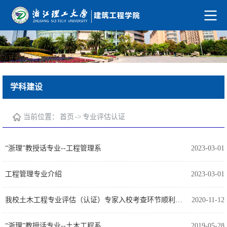
学科建设
当前位置：
首页
->
专业评估认证
“浙理”教授话专业--工程管理系
2023-03-01
工程管理专业介绍
2023-03-01
我校土木工程专业评估（认证）专家入校考查环节顺利完成
2020-11-12
“浙理”教授话专业--土木工程系
2019-05-28