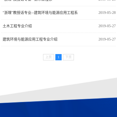
“浙理”教授话专业--建筑环境与能源应用工程系
2019-05-28
土木工程专业介绍
2019-05-27
建筑环境与能源应用工程专业介绍
2019-05-27
上页
1
下页