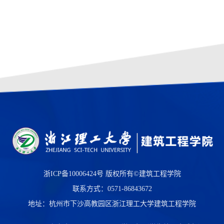
浙ICP备10006424号
版权所有©建筑工程学院
联系方式：0571-86843672
地址：杭州市下沙高教园区浙江理工大学建筑工程学院